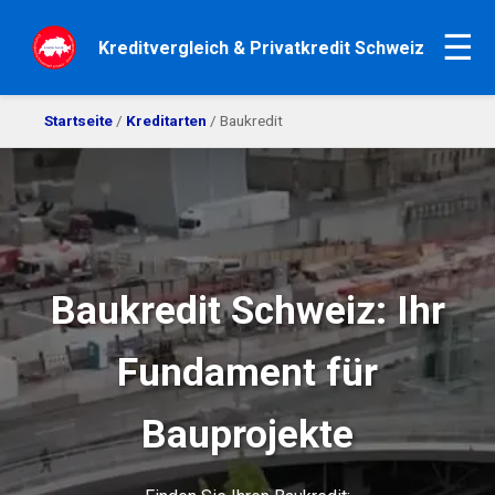
☰
Kreditvergleich & Privatkredit Schweiz
Startseite
/
Kreditarten
/ Baukredit
Baukredit Schweiz: Ihr
Fundament für
Bauprojekte