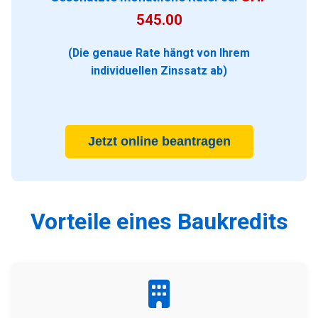
545.00
(Die genaue Rate hängt von Ihrem
individuellen Zinssatz ab)
Jetzt online beantragen
Vorteile eines Baukredits