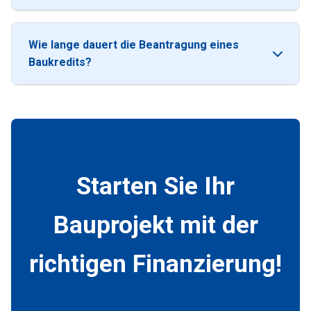
Wie lange dauert die Beantragung eines
Baukredits?
Starten Sie Ihr
Bauprojekt mit der
richtigen Finanzierung!