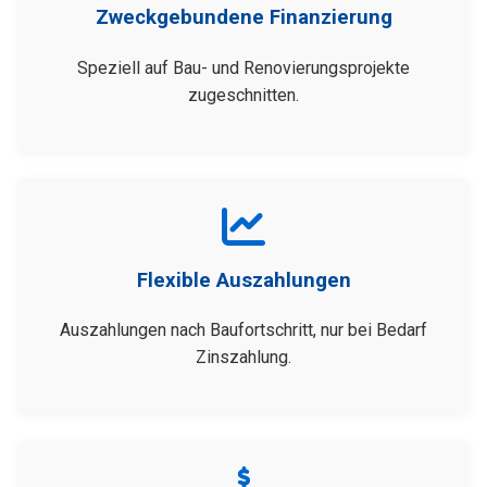
Zweckgebundene Finanzierung
Speziell auf Bau- und Renovierungsprojekte
zugeschnitten.
Flexible Auszahlungen
Auszahlungen nach Baufortschritt, nur bei Bedarf
Zinszahlung.