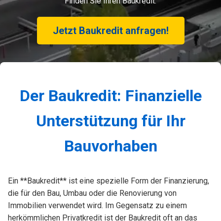
Finden Sie Ihren Baukredit:
Jetzt Baukredit anfragen!
Der Baukredit: Finanzielle
Unterstützung für Ihr
Bauvorhaben
Ein **Baukredit** ist eine spezielle Form der Finanzierung,
die für den Bau, Umbau oder die Renovierung von
Immobilien verwendet wird. Im Gegensatz zu einem
herkömmlichen Privatkredit ist der Baukredit oft an das