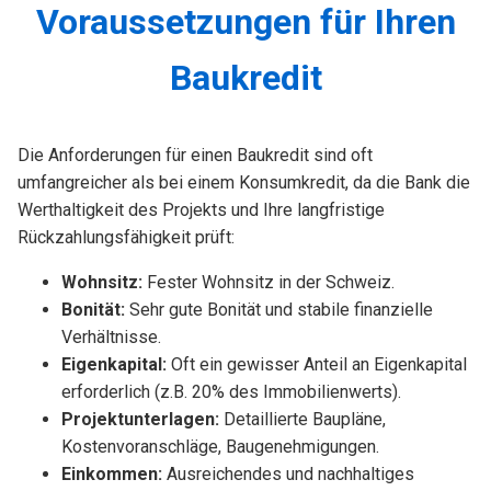
Voraussetzungen für Ihren
Baukredit
Die Anforderungen für einen Baukredit sind oft
umfangreicher als bei einem Konsumkredit, da die Bank die
Werthaltigkeit des Projekts und Ihre langfristige
Rückzahlungsfähigkeit prüft:
Wohnsitz:
Fester Wohnsitz in der Schweiz.
Bonität:
Sehr gute Bonität und stabile finanzielle
Verhältnisse.
Eigenkapital:
Oft ein gewisser Anteil an Eigenkapital
erforderlich (z.B. 20% des Immobilienwerts).
Projektunterlagen:
Detaillierte Baupläne,
Kostenvoranschläge, Baugenehmigungen.
Einkommen:
Ausreichendes und nachhaltiges