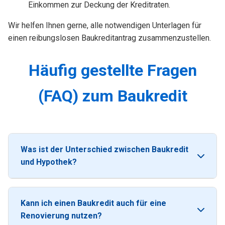
Einkommen zur Deckung der Kreditraten.
Wir helfen Ihnen gerne, alle notwendigen Unterlagen für
einen reibungslosen Baukreditantrag zusammenzustellen.
Häufig gestellte Fragen
(FAQ) zum Baukredit
Was ist der Unterschied zwischen Baukredit
und Hypothek?
Kann ich einen Baukredit auch für eine
Renovierung nutzen?