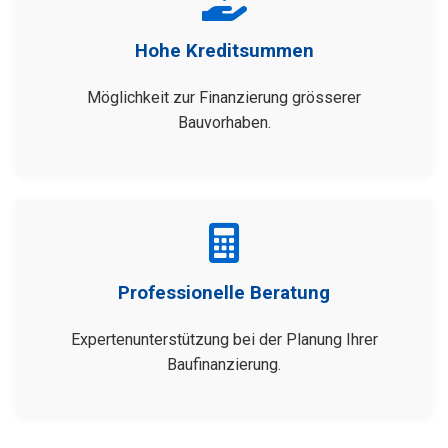
Hohe Kreditsummen
Möglichkeit zur Finanzierung grösserer
Bauvorhaben.
Professionelle Beratung
Expertenunterstützung bei der Planung Ihrer
Baufinanzierung.