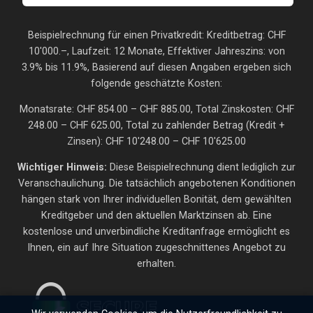
Beispielrechnung für einen Privatkredit: Kreditbetrag: CHF
10'000.–, Laufzeit: 12 Monate, Effektiver Jahreszins: von
3.9% bis 11.9%, Basierend auf diesen Angaben ergeben sich
folgende geschätzte Kosten:
Monatsrate: CHF 854.00 – CHF 885.00, Total Zinskosten: CHF
248.00 – CHF 625.00, Total zu zahlender Betrag (Kredit +
Zinsen): CHF 10'248.00 – CHF 10'625.00
Wichtiger Hinweis:
Diese Beispielrechnung dient lediglich zur
Veranschaulichung. Die tatsächlich angebotenen Konditionen
hängen stark von Ihrer individuellen Bonität, dem gewählten
Kreditgeber und den aktuellen Marktzinsen ab. Eine
kostenlose und unverbindliche Kreditanfrage ermöglicht es
Ihnen, ein auf Ihre Situation zugeschnittenes Angebot zu
erhalten.