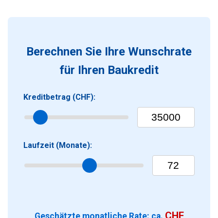
Berechnen Sie Ihre Wunschrate
für Ihren Baukredit
Kreditbetrag (CHF):
Laufzeit (Monate):
CHF
Geschätzte monatliche Rate: ca.