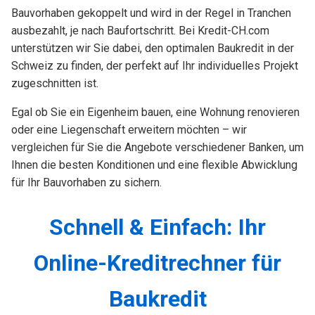
Bauvorhaben gekoppelt und wird in der Regel in Tranchen
ausbezahlt, je nach Baufortschritt. Bei Kredit-CH.com
unterstützen wir Sie dabei, den optimalen Baukredit in der
Schweiz zu finden, der perfekt auf Ihr individuelles Projekt
zugeschnitten ist.
Egal ob Sie ein Eigenheim bauen, eine Wohnung renovieren
oder eine Liegenschaft erweitern möchten – wir
vergleichen für Sie die Angebote verschiedener Banken, um
Ihnen die besten Konditionen und eine flexible Abwicklung
für Ihr Bauvorhaben zu sichern.
Schnell & Einfach: Ihr
Online-Kreditrechner für
Baukredit