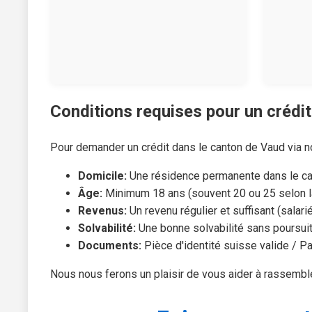
Conditions requises pour un crédit
Pour demander un crédit dans le canton de Vaud via n
Domicile:
Une résidence permanente dans le ca
Âge:
Minimum 18 ans (souvent 20 ou 25 selon la
Revenus:
Un revenu régulier et suffisant (salarié,
Solvabilité:
Une bonne solvabilité sans poursuite
Documents:
Pièce d'identité suisse valide / Pa
Nous nous ferons un plaisir de vous aider à rassembl