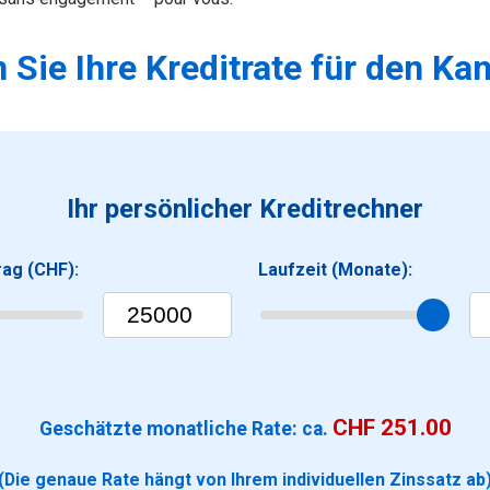
 Sie Ihre Kreditrate für den Ka
Ihr persönlicher Kreditrechner
rag (CHF):
Laufzeit (Monate):
CHF
251.00
Geschätzte monatliche Rate: ca.
(Die genaue Rate hängt von Ihrem individuellen Zinssatz ab