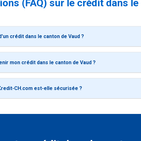
ions (FAQ) sur le crédit dans l
'un crédit dans le canton de Vaud ?
tenir mon crédit dans le canton de Vaud ?
Kredit-CH.com est-elle sécurisée ?