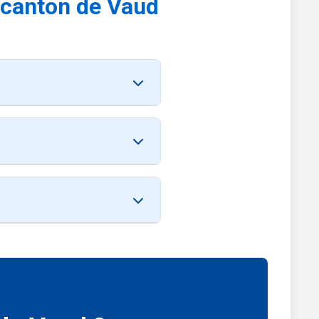
e canton de Vaud