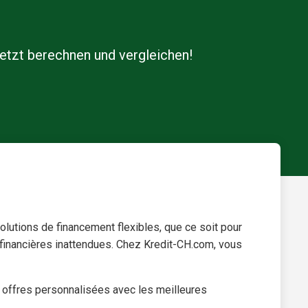
etzt berechnen und vergleichen!
lutions de financement flexibles, que ce soit pour
s financières inattendues. Chez Kredit-CH.com, vous
s offres personnalisées avec les meilleures