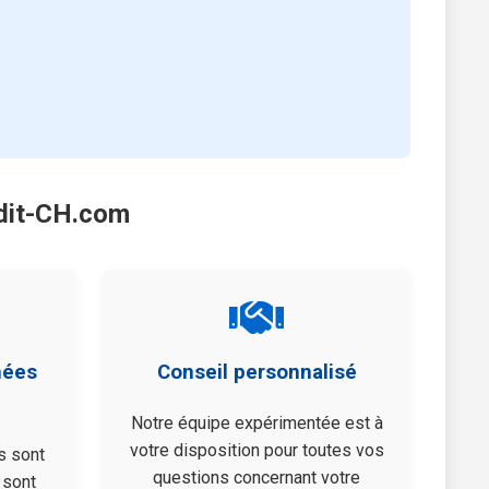
edit-CH.com
nées
Conseil personnalisé
Notre équipe expérimentée est à
votre disposition pour toutes vos
s sont
questions concernant votre
 sont