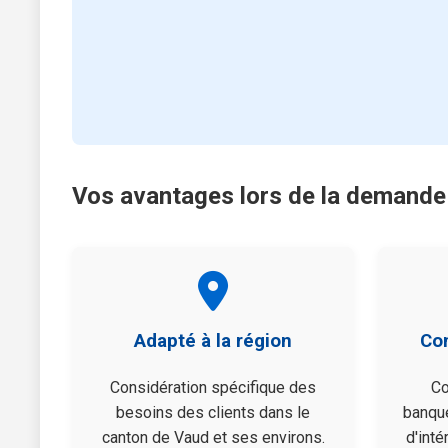
Vos avantages lors de la demande 
Adapté à la région
Con
Considération spécifique des
Co
besoins des clients dans le
banqu
canton de Vaud et ses environs.
d'inté