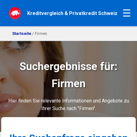
☰
Kreditvergleich & Privatkredit Schweiz
Startseite
/ Firmen
Suchergebnisse für:
Firmen
Hier finden Sie relevante Informationen und Angebote zu
Ihrer Suche nach "Firmen".