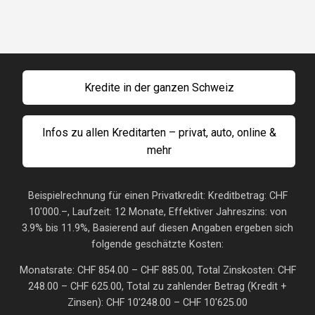
Kredite in der ganzen Schweiz
Infos zu allen Kreditarten – privat, auto, online &
mehr
Beispielrechnung für einen Privatkredit: Kreditbetrag: CHF
10'000.–, Laufzeit: 12 Monate, Effektiver Jahreszins: von
3.9% bis 11.9%, Basierend auf diesen Angaben ergeben sich
folgende geschätzte Kosten:
Monatsrate: CHF 854.00 – CHF 885.00, Total Zinskosten: CHF
248.00 – CHF 625.00, Total zu zahlender Betrag (Kredit +
Zinsen): CHF 10'248.00 – CHF 10'625.00