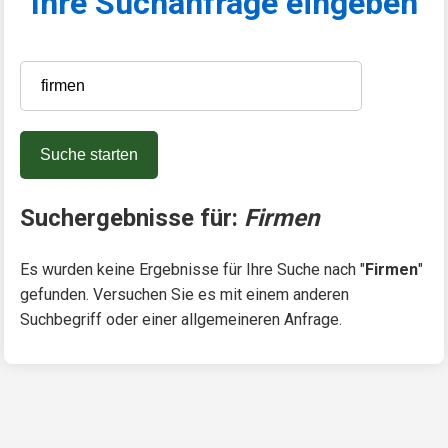
Ihre Suchanfrage eingeben
Suche starten
Suchergebnisse für:
Firmen
Es wurden keine Ergebnisse für Ihre Suche nach "
Firmen
"
gefunden. Versuchen Sie es mit einem anderen
Suchbegriff oder einer allgemeineren Anfrage.