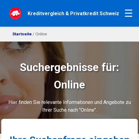
☰
Kreditvergleich & Privatkredit Schweiz
Startseite
/ Online
Suchergebnisse für:
Online
Hier finden Sie relevante Informationen und Angebote zu
Ihrer Suche nach "Online".